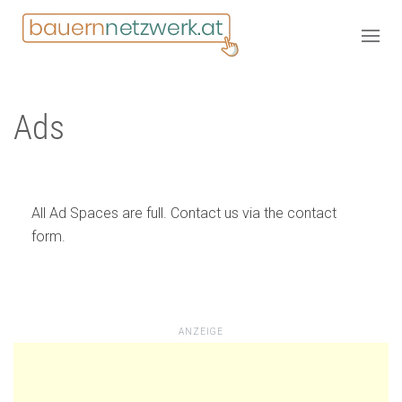
Ads
All Ad Spaces are full. Contact us via the contact
form.
ANZEIGE