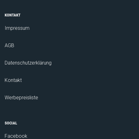
KONTAKT
Impressum
AGB
Datenschutzerklärung
Kontakt
Werbepreisliste
SOCIAL
Facebook